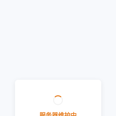
服务器维护中