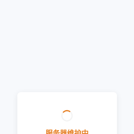
服务器维护中