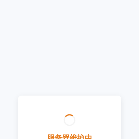
服务器维护中