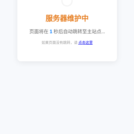
服务器维护中
页面将在
1
秒后自动跳转至主站点...
如果页面没有跳转，请
点击这里