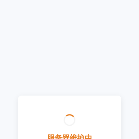
服务器维护中