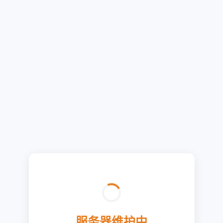
服务器维护中