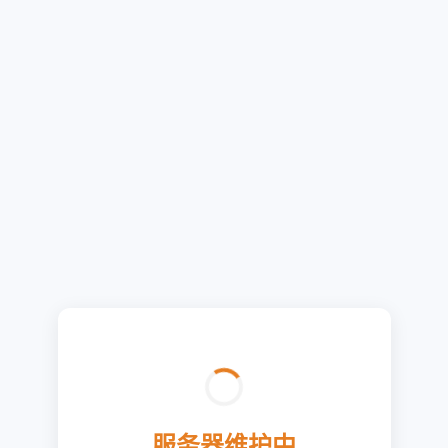
服务器维护中