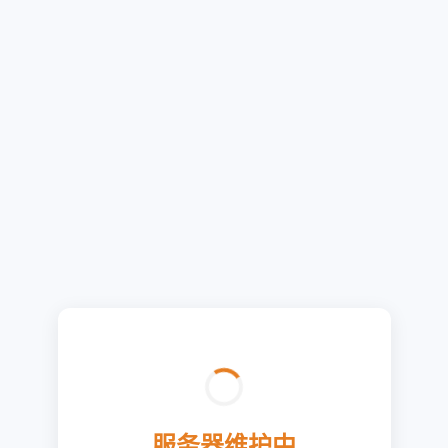
服务器维护中